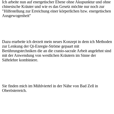
Ich arbeite nun auf energetischer Ebene ohne Akupunktur und ohne
chinesische Kräuter und wie es das Gesetz möchte nur noch zur
"Hilfestellung zur Erreichung einer körperlichen bzw. energetischen
Ausgewogenheit"
Dazu erarbeite ich derzeit mein neues Konzept in dem ich Methoden
zur Lenkung der Qi-Enregie-Ströme gepaart mit
Berührungstechniken die an die cranio-sacrale Arbeit angelehnt sind
mit der Anwendung von westlichen Kräutern im Sinne der
Säftelehre kombiniere.
Sie finden mich im Mühlviertel in der Nähe von Bad Zell in
Oberösterreich.