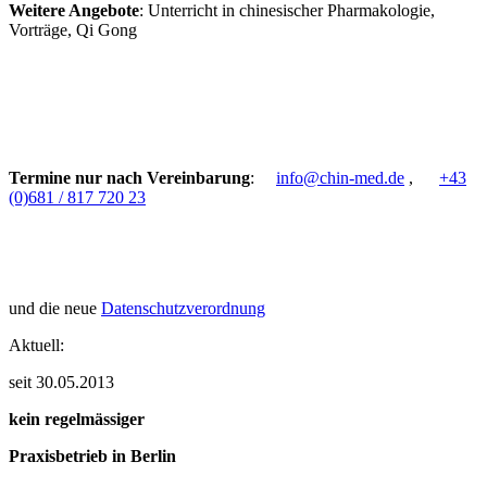
Weitere Angebote
: Unterricht in chinesischer Pharmakologie,
Vorträge, Qi Gong
Termine nur nach Vereinbarung
:
info@chin-med.de
,
+43
(0)681 / 817 720 23
und die neue
Datenschutzverordnung
Aktuell:
seit 30.05.2013
kein regelmässiger
Praxisbetrieb in Berlin