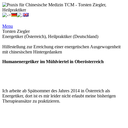
Menu
Torsten Ziegler
Energetiker (Österreich), Heilpraktiker (Deutschland)
Hilfestellung zur Erreichung einer energetischen Ausgewogenheit
mit chinesischen Hintergedanken
Humanenergetiker im Mühlviertel in Oberösterreich
Ich arbeite ab Spätsommer des Jahres 2014 in Österreich als
Energetiker, dort ist es mir leider nicht erlaubt meine bisherigen
Therapieansätze zu praktizieren.